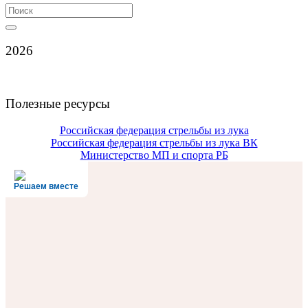
Search
for:
2026
Полезные ресурсы
Российская федерация стрельбы из лука
Российская федерация стрельбы из лука ВК
Министерство МП и спорта РБ
Решаем вместе