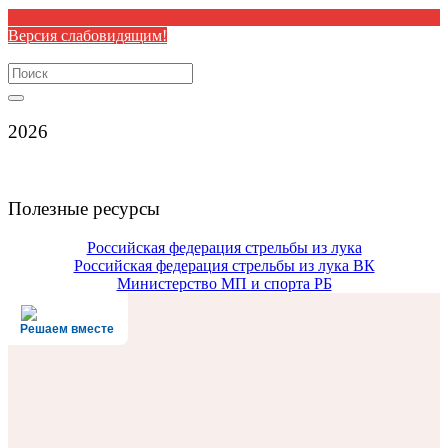
Версия слабовидящим!
Search
for:
2026
Полезные ресурсы
Российская федерация стрельбы из лука
Российская федерация стрельбы из лука ВК
Министерство МП и спорта РБ
Решаем вместе