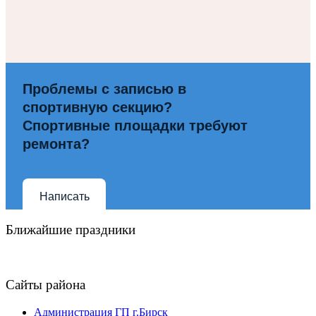
Проблемы с записью в
спортивную секцию?
Спортивные площадки требуют
ремонта?
Написать
Ближайшие праздники
Сайты района
Администрация ГП г.Бирск