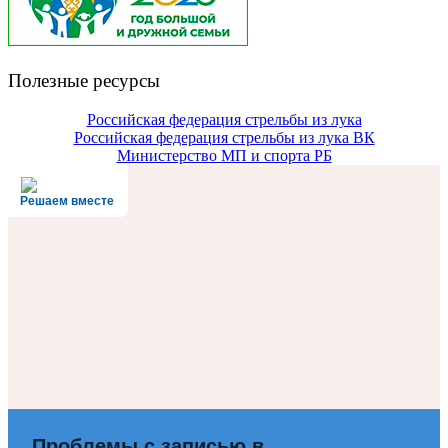
Полезные ресурсы
Российская федерация стрельбы из лука
Российская федерация стрельбы из лука ВК
Министерство МП и спорта РБ
Решаем вместе
Проблемы с записью в