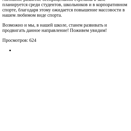
планируется среди студентов, школьников и в корпоративном
спорте, благодаря этому ожидается повышение массовости в
нашем любимом виде спорта.
Возможно и мы, в нашей школе, станем развивать и
продвигать данное направление! Поживем увидим!
Просмотров:
624