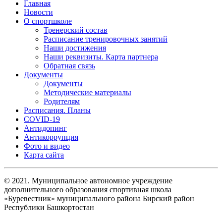
Главная
Новости
О спортшколе
Тренерский состав
Расписание тренировочных занятий
Наши достижения
Наши реквизиты. Карта партнера
Обратная связь
Документы
Документы
Методические материалы
Родителям
Расписания. Планы
COVID-19
Антидопинг
Антикоррупция
Фото и видео
Карта сайта
© 2021. Муниципальное автономное учреждение
дополнительного образования спортивная школа
«Буревестник» муниципального района Бирский район
Республики Башкортостан