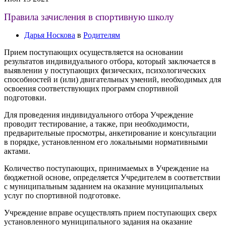
Правила зачисления в спортивную школу
Дарья Носкова
в
Родителям
Прием поступающих осуществляется на основании
результатов индивидуального отбора, который заключается в
выявлении у поступающих физических, психологических
способностей и (или) двигательных умений, необходимых для
освоения соответствующих программ спортивной
подготовки.
Для проведения индивидуального отбора Учреждение
проводит тестирование, а также, при необходимости,
предварительные просмотры, анкетирование и консультации
в порядке, установленном его локальными нормативными
актами.
Количество поступающих, принимаемых в Учреждение на
бюджетной основе, определяется Учредителем в соответствии
с муниципальным заданием на оказание муниципальных
услуг по спортивной подготовке.
Учреждение вправе осуществлять прием поступающих сверх
установленного муниципального задания на оказание