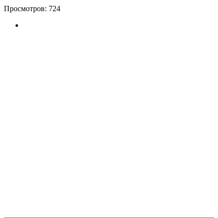
Просмотров:
724