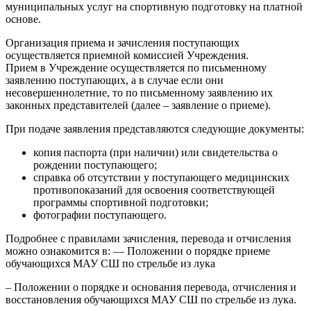
муниципальных услуг на спортивную подготовку на платной
основе.
Организация приема и зачисления поступающих
осуществляется приемной комиссией Учреждения.
Прием в Учреждение осуществляется по письменному
заявлению поступающих, а в случае если они
несовершеннолетние, то по письменному заявлению их
законных представителей (далее – заявление о приеме).
При подаче заявления представляются следующие документы:
копия паспорта (при наличии) или свидетельства о
рождении поступающего;
справка об отсутствии у поступающего медицинских
противопоказаний для освоения соответствующей
программы спортивной подготовки;
фотографии поступающего.
Подробнее с правилами зачисления, перевода и отчисления
можно ознакомится в: — Положении о порядке приеме
обучающихся МАУ СШ по стрельбе из лука
– Положении о порядке и основания перевода, отчисления и
восстановления обучающихся МАУ СШ по стрельбе из лука.