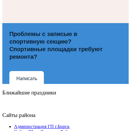
Проблемы с записью в
спортивную секцию?
Спортивные площадки требуют
ремонта?
Написать
Ближайшие праздники
Сайты района
Администрация ГП г.Бирск