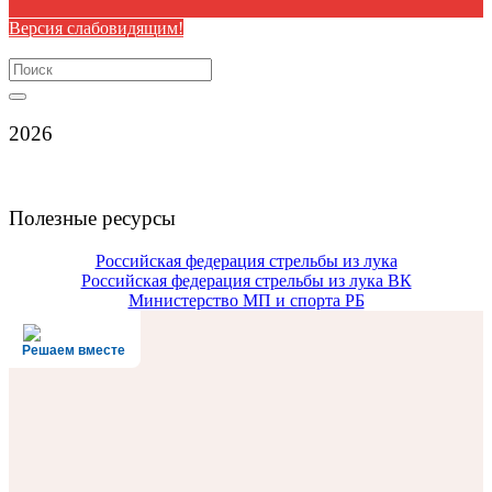
Версия слабовидящим!
Search
for:
2026
Полезные ресурсы
Российская федерация стрельбы из лука
Российская федерация стрельбы из лука ВК
Министерство МП и спорта РБ
Решаем вместе