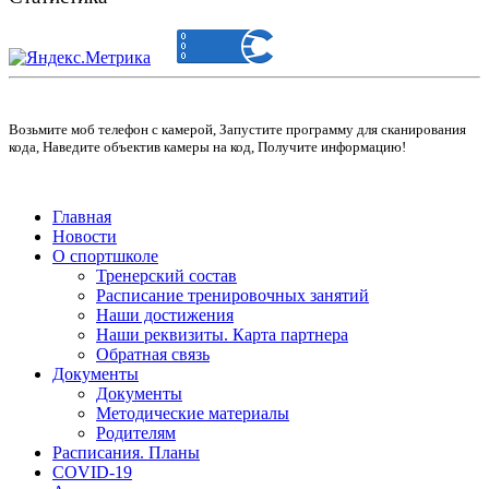
Возьмите моб телефон с камерой, Запустите программу для сканирования
кода, Наведите объектив камеры на код, Получите информацию!
Главная
Новости
О спортшколе
Тренерский состав
Расписание тренировочных занятий
Наши достижения
Наши реквизиты. Карта партнера
Обратная связь
Документы
Документы
Методические материалы
Родителям
Расписания. Планы
COVID-19