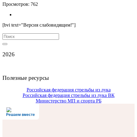
Просмотров:
762
[bvi text="Версия слабовидящим!"]
Search
for:
2026
Полезные ресурсы
Российская федерация стрельбы из лука
Российская федерация стрельбы из лука ВК
Министерство МП и спорта РБ
Решаем вместе