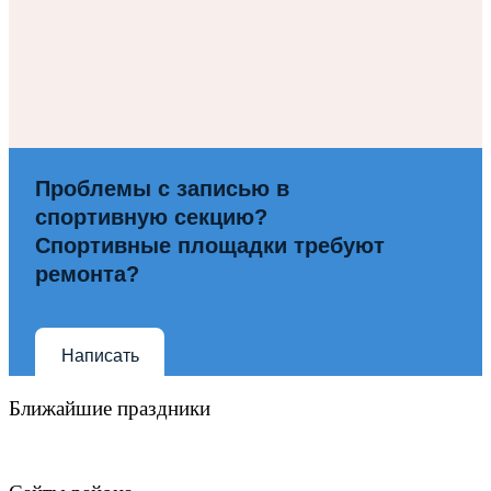
Проблемы с записью в
спортивную секцию?
Спортивные площадки требуют
ремонта?
Написать
Ближайшие праздники