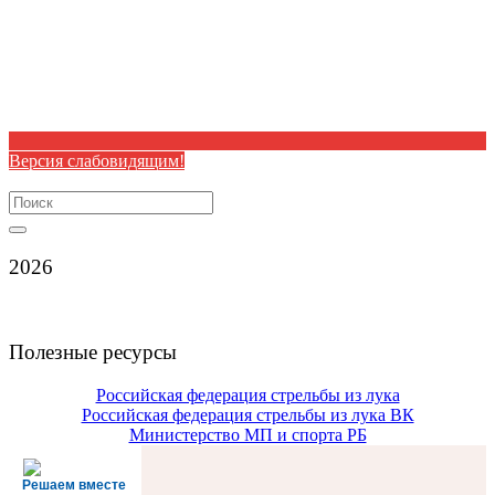
Версия слабовидящим!
Search
for:
2026
Полезные ресурсы
Российская федерация стрельбы из лука
Российская федерация стрельбы из лука ВК
Министерство МП и спорта РБ
Решаем вместе