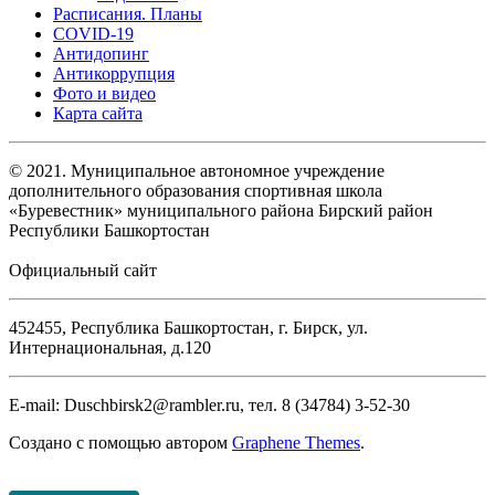
Расписания. Планы
COVID-19
Антидопинг
Антикоррупция
Фото и видео
Карта сайта
© 2021. Муниципальное автономное учреждение
дополнительного образования спортивная школа
«Буревестник» муниципального района Бирский район
Республики Башкортостан
Официальный сайт
452455, Республика Башкортостан, г. Бирск, ул.
Интернациональная, д.120
E-mail: Duschbirsk2@rambler.ru, тел. 8 (34784) 3-52-30
Создано с помощью
автором
Graphene Themes
.