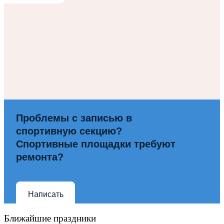
Проблемы с записью в
спортивную секцию?
Спортивные площадки требуют
ремонта?
Написать
Ближайшие праздники